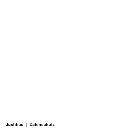
Justitius
Datenschutz