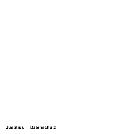
Justitius
Datenschutz