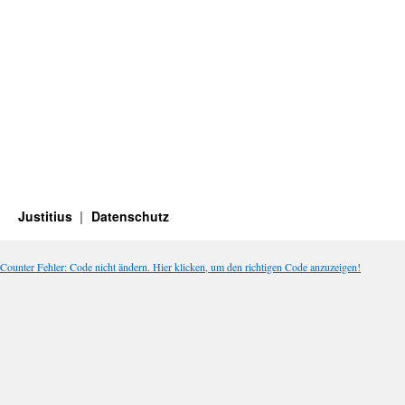
Justitius
Datenschutz
Counter Fehler: Code nicht ändern. Hier klicken, um den richtigen Code anzuzeigen!