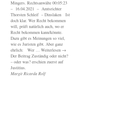
Mingers. Rechtsanwälte 00:05:23
– 16.04.2021 – Amtsrichter
Thorsten Schleif – Dinslaken Ist
doch klar. Wer Recht bekommen
will, prüft natürlich auch, wo er
Recht bekommen kann/könnte.
Dazu gibt es Meinungen so viel,
wie es Juristen gibt. Aber ganz
ehrlich: Wer … Weiterlesen →
Der Beitrag Zuständig oder nicht?
– oder was? erschien zuerst auf
Justitius.
Margit Ricarda Rolf