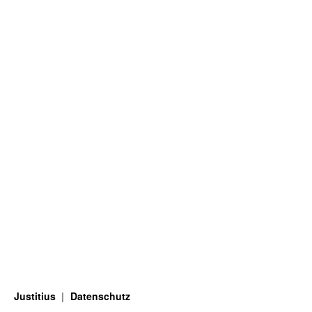
Justitius
Datenschutz