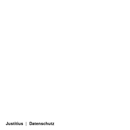
Justitius
Datenschutz