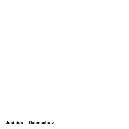
Justitius
Datenschutz